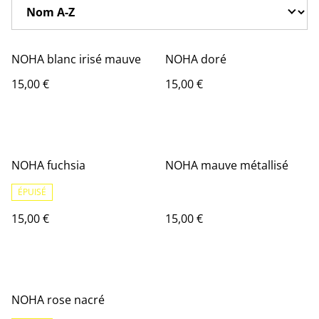
NOHA blanc irisé mauve
NOHA doré
15,00 €
15,00 €
NOHA fuchsia
NOHA mauve métallisé
ÉPUISÉ
15,00 €
15,00 €
NOHA rose nacré