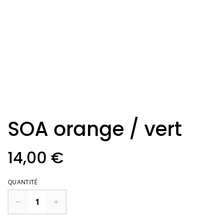
SOA orange / vert
14,00 €
QUANTITÉ