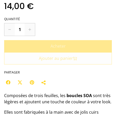
14,00 €
QUANTITÉ
Acheter
Ajouter au panier
PARTAGER
Composées de trois feuilles, les
boucles SOA
sont très
légères et ajoutent une touche de couleur à votre look.
Elles sont fabriquées à la main avec de jolis cuirs