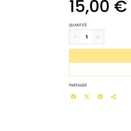
15,00 €
QUANTITÉ
PARTAGER