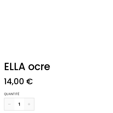
ELLA ocre
14,00 €
QUANTITÉ