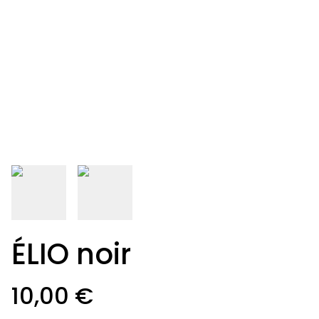
ÉLIO noir
10,00 €