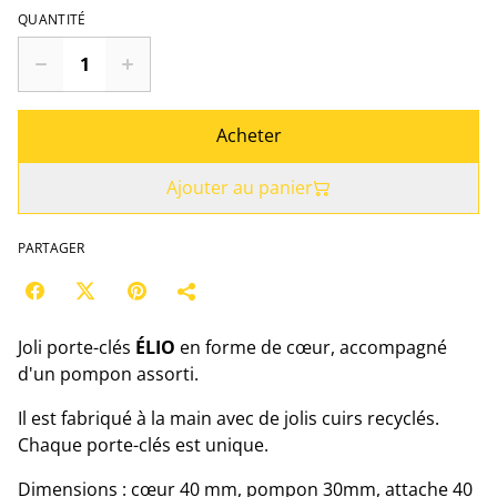
QUANTITÉ
Acheter
Ajouter au panier
PARTAGER
Joli porte-clés
ÉLIO
en forme de cœur, accompagné
d'un pompon assorti.
Il est fabriqué à la main avec de jolis cuirs recyclés.
Chaque porte-clés est unique.
Dimensions : cœur 40 mm, pompon 30mm, attache 40